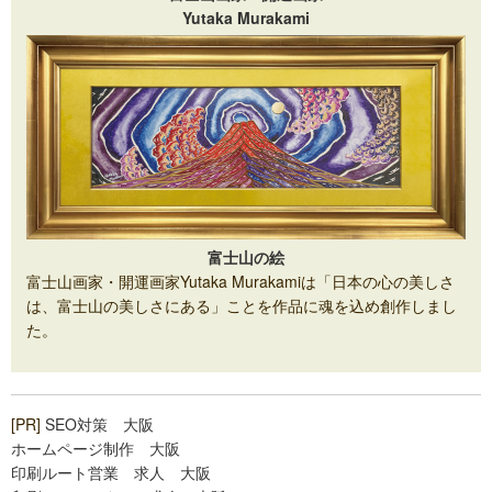
Yutaka Murakami
富士山の絵
富士山画家・開運画家Yutaka Murakamiは「日本の心の美しさ
は、富士山の美しさにある」ことを作品に魂を込め創作しまし
た。
[PR]
SEO対策 大阪
ホームページ制作 大阪
印刷ルート営業 求人 大阪