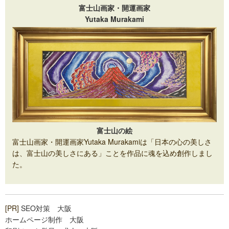
富士山画家・開運画家
Yutaka Murakami
富士山の絵
富士山画家・開運画家Yutaka Murakamiは「日本の心の美しさ
は、富士山の美しさにある」ことを作品に魂を込め創作しまし
た。
[PR]
SEO対策 大阪
ホームページ制作 大阪