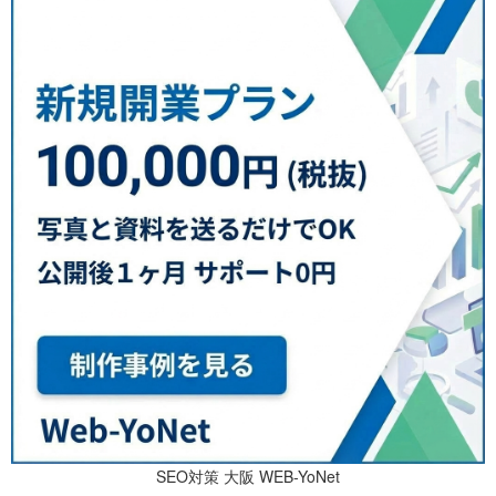
SEO対策 大阪 WEB-YoNet