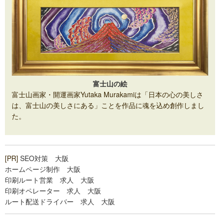
富士山の絵
富士山画家・開運画家Yutaka Murakamiは「日本の心の美しさ
は、富士山の美しさにある」ことを作品に魂を込め創作しまし
た。
[PR]
SEO対策 大阪
ホームページ制作 大阪
印刷ルート営業 求人 大阪
印刷オペレーター 求人 大阪
ルート配送ドライバー 求人 大阪