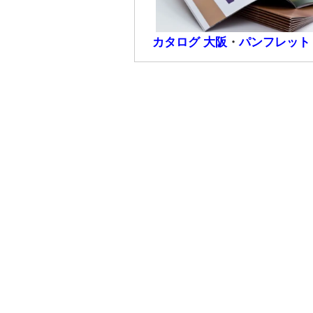
カタログ 大阪
・
パンフレット