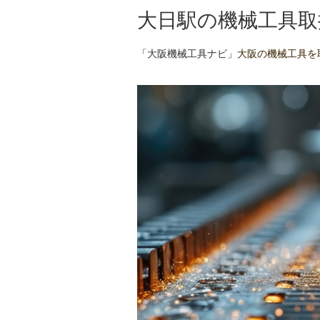
大日駅の機械工具取
「
大阪機械工具ナビ
」大阪の機械工具を