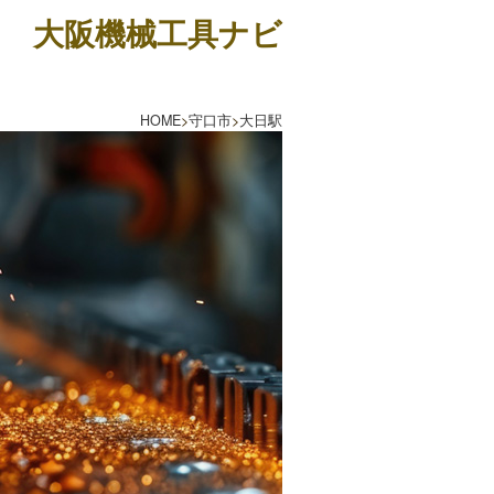
大阪機械工具ナビ
HOME
>
守口市
>
大日駅