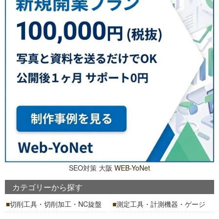
SEO対策 大阪
WEB-YoNet
カテゴリーから探す
切削工具・切削加工・NC旋盤
測定工具・計測機器・ゲージ