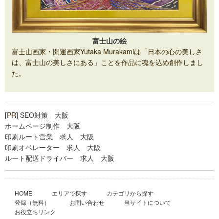
富士山の絵
富士山画家・開運画家Yutaka Murakamiは「日本の心の美しさ
は、富士山の美しさにある」ことを作品に魂を込め創作しまし
た。
[PR]
SEO対策 大阪
ホームページ制作 大阪
印刷ルート営業 求人 大阪
印刷オペレーター 求人 大阪
ルート配送ドライバー 求人 大阪
HOME
エリアで探す
カテゴリから探す
登録（無料）
お問い合わせ
当サイトについて
お役立ちリンク