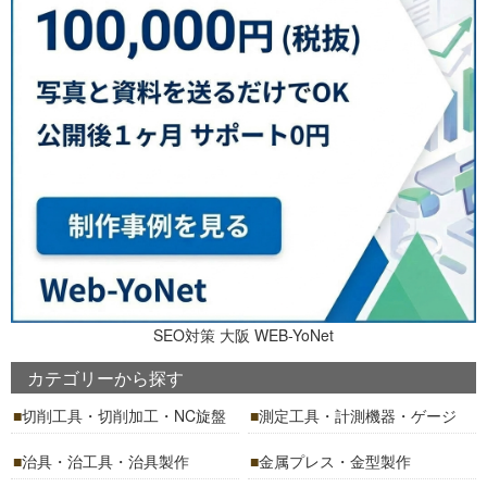
SEO対策 大阪 WEB-YoNet
カテゴリーから探す
切削工具・切削加工・NC旋盤
測定工具・計測機器・ゲージ
治具・治工具・治具製作
金属プレス・金型製作