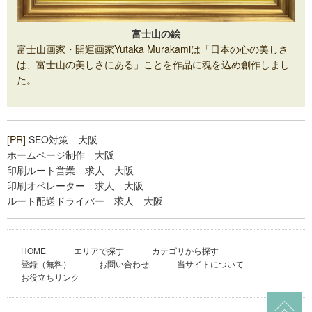
富士山の絵
富士山画家・開運画家Yutaka Murakamiは「日本の心の美しさ
は、富士山の美しさにある」ことを作品に魂を込め創作しまし
た。
[PR]
SEO対策 大阪
ホームページ制作 大阪
印刷ルート営業 求人 大阪
印刷オペレーター 求人 大阪
ルート配送ドライバー 求人 大阪
HOME
エリアで探す
カテゴリから探す
登録（無料）
お問い合わせ
当サイトについて
お役立ちリンク